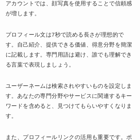
アカウントでは、顔写真を使用することで信頼感
が増します。
プロフィール文は7秒で読める長さが理想的で
す。自己紹介、提供できる価値、得意分野を簡潔
に記載します。専門用語は避け、誰でも理解でき
る言葉で表現しましょう。
ユーザーネームは検索されやすいものを設定しま
す。あなたの専門分野やサービスに関連するキー
ワードを含めると、見つけてもらいやすくなりま
す。
また、プロフィールリンクの活用も重要です。ポ