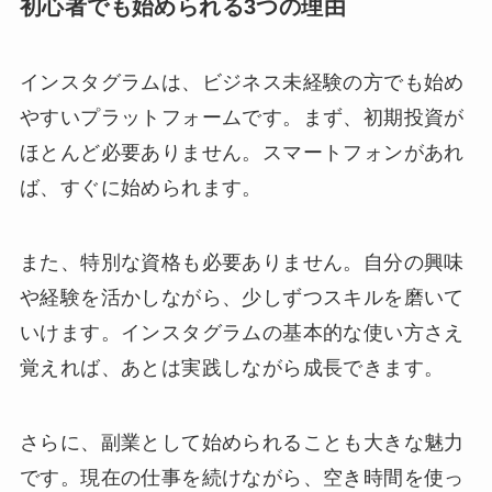
初心者でも始められる3つの理由
インスタグラムは、ビジネス未経験の方でも始め
やすいプラットフォームです。まず、初期投資が
ほとんど必要ありません。スマートフォンがあれ
ば、すぐに始められます。
また、特別な資格も必要ありません。自分の興味
や経験を活かしながら、少しずつスキルを磨いて
いけます。インスタグラムの基本的な使い方さえ
覚えれば、あとは実践しながら成長できます。
さらに、副業として始められることも大きな魅力
です。現在の仕事を続けながら、空き時間を使っ