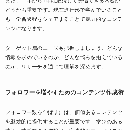
また、半年から1年は継続して発信できる内容か
どうかも重要です。現在進行形で学んでいること
も、学習過程をシェアすることで魅力的なコンテ
ンツになります。
ターゲット層のニーズも把握しましょう。どんな
情報を求めているのか、どんな悩みを抱えている
のか、リサーチを通じて理解を深めます。
フォロワーを増やすためのコンテンツ作成術
フォロワー数を伸ばすには、価値あるコンテンツ
を継続的に提供することが重要です。学びのある