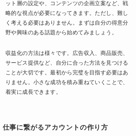
ット層の設定や、コンテンツの企画立案など、戦
略的な視点が必要になってきます。ただし、難し
く考える必要はありません。まずは自分の得意分
野や興味のある話題から始めてみましょう。
収益化の方法は様々です。広告収入、商品販売、
サービス提供など、自分に合った方法を見つける
ことが大切です。最初から完璧を目指す必要はあ
りません。小さな成功を積み重ねていくことで、
着実に成長できます。
仕事に繋がるアカウントの作り方