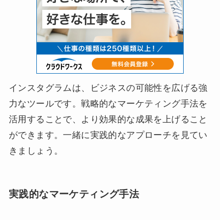
インスタグラムは、ビジネスの可能性を広げる強
力なツールです。戦略的なマーケティング手法を
活用することで、より効果的な成果を上げること
ができます。一緒に実践的なアプローチを見てい
きましょう。
実践的なマーケティング手法