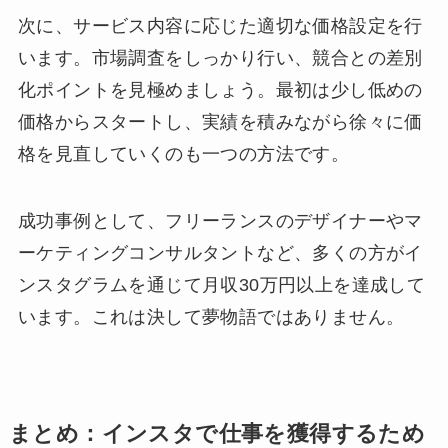
次に、サービス内容に応じた適切な価格設定を行
います。市場調査をしっかり行い、競合との差別
化ポイントを見極めましょう。最初は少し低めの
価格からスタートし、実績を積みながら徐々に価
格を見直していくのも一つの方法です。
成功事例として、フリーランスのデザイナーやマ
ーケティングコンサルタントなど、多くの方がイ
ンスタグラムを通じて月収30万円以上を達成して
います。これは決して夢物語ではありません。
まとめ：インスタで仕事を獲得するため