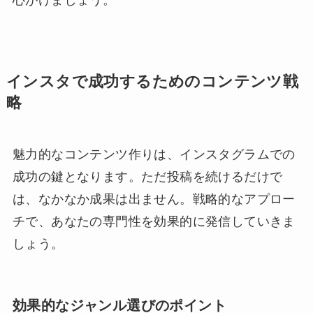
インスタで成功するためのコンテンツ戦
略
魅力的なコンテンツ作りは、インスタグラムでの
成功の鍵となります。ただ投稿を続けるだけで
は、なかなか成果は出ません。戦略的なアプロー
チで、あなたの専門性を効果的に発信していきま
しょう。
効果的なジャンル選びのポイント