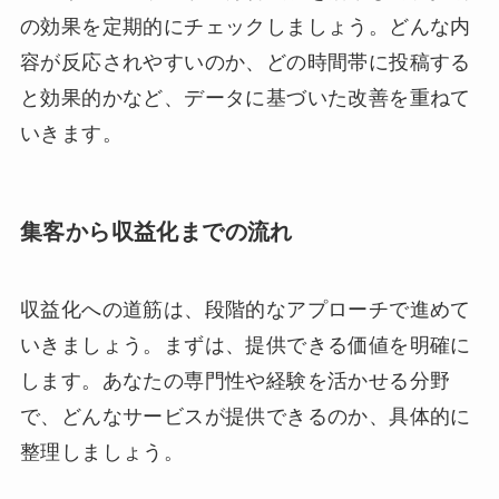
の効果を定期的にチェックしましょう。どんな内
容が反応されやすいのか、どの時間帯に投稿する
と効果的かなど、データに基づいた改善を重ねて
いきます。
集客から収益化までの流れ
収益化への道筋は、段階的なアプローチで進めて
いきましょう。まずは、提供できる価値を明確に
します。あなたの専門性や経験を活かせる分野
で、どんなサービスが提供できるのか、具体的に
整理しましょう。