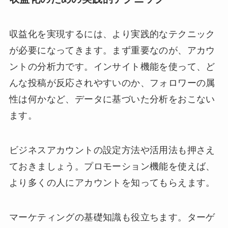
収益化を実現するには、より実践的なテクニック
が必要になってきます。まず重要なのが、アカウ
ントの分析力です。インサイト機能を使って、ど
んな投稿が反応されやすいのか、フォロワーの属
性は何かなど、データに基づいた分析をおこない
ます。
ビジネスアカウントの設定方法や活用法も押さえ
ておきましょう。プロモーション機能を使えば、
より多くの人にアカウントを知ってもらえます。
マーケティングの基礎知識も役立ちます。ターゲ