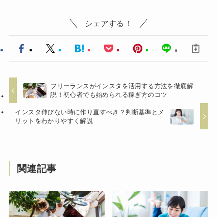
シェアする！
フリーランスがインスタを活用する方法を徹底解
説！初心者でも始められる稼ぎ方のコツ
インスタ伸びない時に作り直すべき？判断基準とメ
リットをわかりやすく解説
関連記事