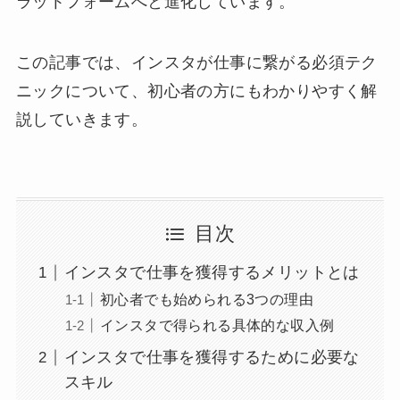
ラットフォームへと進化しています。
この記事では、インスタが仕事に繋がる必須テク
ニックについて、初心者の方にもわかりやすく解
説していきます。
目次
インスタで仕事を獲得するメリットとは
初心者でも始められる3つの理由
インスタで得られる具体的な収入例
インスタで仕事を獲得するために必要な
スキル