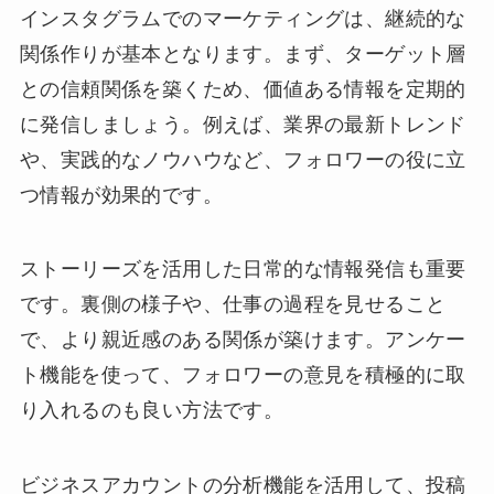
インスタグラムでのマーケティングは、継続的な
関係作りが基本となります。まず、ターゲット層
との信頼関係を築くため、価値ある情報を定期的
に発信しましょう。例えば、業界の最新トレンド
や、実践的なノウハウなど、フォロワーの役に立
つ情報が効果的です。
ストーリーズを活用した日常的な情報発信も重要
です。裏側の様子や、仕事の過程を見せること
で、より親近感のある関係が築けます。アンケー
ト機能を使って、フォロワーの意見を積極的に取
り入れるのも良い方法です。
ビジネスアカウントの分析機能を活用して、投稿