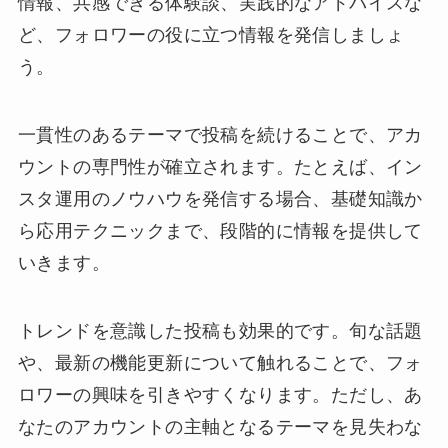
情報、共感できる体験談、実践的なアドバイスな
ど、フォロワーの役に立つ情報を発信しましょ
う。
一貫性のあるテーマで投稿を続けることで、アカ
ウントの専門性が確立されます。たとえば、イン
スタ運用のノウハウを発信する場合、基礎知識か
ら応用テクニックまで、段階的に情報を提供して
いきます。
トレンドを意識した投稿も効果的です。旬な話題
や、最新の機能更新について触れることで、フォ
ロワーの興味を引きやすくなります。ただし、あ
なたのアカウントの主軸となるテーマを見失わな