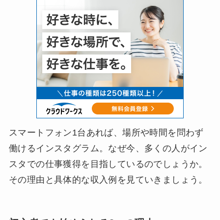
スマートフォン1台あれば、場所や時間を問わず
働けるインスタグラム。なぜ今、多くの人がイン
スタでの仕事獲得を目指しているのでしょうか。
その理由と具体的な収入例を見ていきましょう。