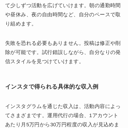
て少しずつ活動を広げていけます。朝の通勤時間
や昼休み、夜の自由時間など、自分のペースで取
り組めます。
失敗を恐れる必要もありません。投稿は修正や削
除が可能です。試行錯誤しながら、自分なりの発
信スタイルを見つけていけます。
インスタで得られる具体的な収入例
インスタグラムを通じた収入は、活動内容によっ
てさまざまです。運用代行の場合、1アカウント
あたり月5万円から30万円程度の収入が見込めま