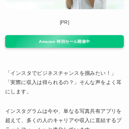
[PR]
Amazon 特別セール開催中
「インスタでビジネスチャンスを掴みたい！」
「実際に収入は得られるの？」そんな声をよく耳
にします。
インスタグラムは今や、単なる写真共有アプリを
超えて、多くの人のキャリアや収入に直結するプ