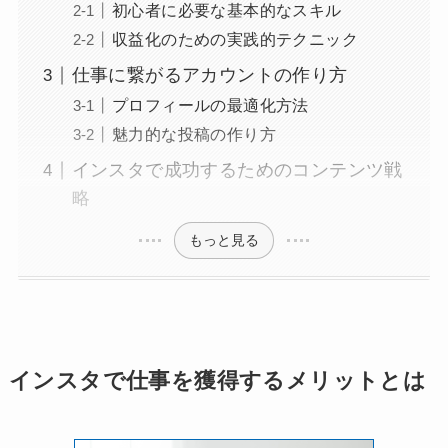
初心者に必要な基本的なスキル
収益化のための実践的テクニック
仕事に繋がるアカウントの作り方
プロフィールの最適化方法
魅力的な投稿の作り方
インスタで成功するためのコンテンツ戦
略
もっと見る
インスタで仕事を獲得するメリットとは