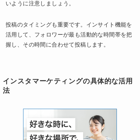
いように注意しましょう。
投稿のタイミングも重要です。インサイト機能を
活用して、フォロワーが最も活動的な時間帯を把
握し、その時間に合わせて投稿します。
インスタマーケティングの具体的な活用
法