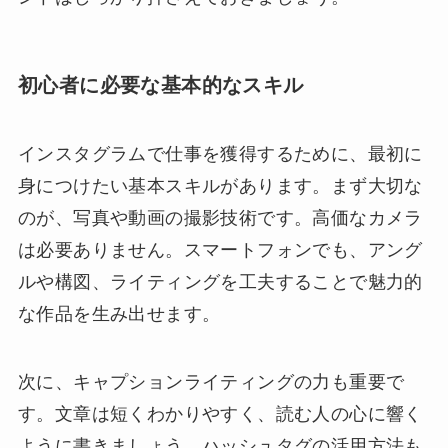
初心者に必要な基本的なスキル
インスタグラムで仕事を獲得するために、最初に
身につけたい基本スキルがあります。まず大切な
のが、写真や動画の撮影技術です。高価なカメラ
は必要ありません。スマートフォンでも、アング
ルや構図、ライティングを工夫することで魅力的
な作品を生み出せます。
次に、キャプションライティングの力も重要で
す。文章は短くわかりやすく、読む人の心に響く
ように書きましょう。ハッシュタグの活用方法も