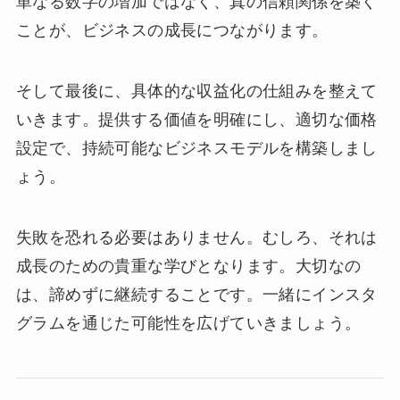
単なる数字の増加ではなく、真の信頼関係を築く
ことが、ビジネスの成長につながります。
そして最後に、具体的な収益化の仕組みを整えて
いきます。提供する価値を明確にし、適切な価格
設定で、持続可能なビジネスモデルを構築しまし
ょう。
失敗を恐れる必要はありません。むしろ、それは
成長のための貴重な学びとなります。大切なの
は、諦めずに継続することです。一緒にインスタ
グラムを通じた可能性を広げていきましょう。