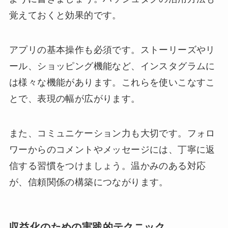
覚えておくと効果的です。
アプリの基本操作も必須です。ストーリーズやリ
ール、ショッピング機能など、インスタグラムに
は様々な機能があります。これらを使いこなすこ
とで、表現の幅が広がります。
また、コミュニケーション力も大切です。フォロ
ワーからのコメントやメッセージには、丁寧に返
信する習慣をつけましょう。温かみのある対応
が、信頼関係の構築につながります。
収益化のための実践的テクニック