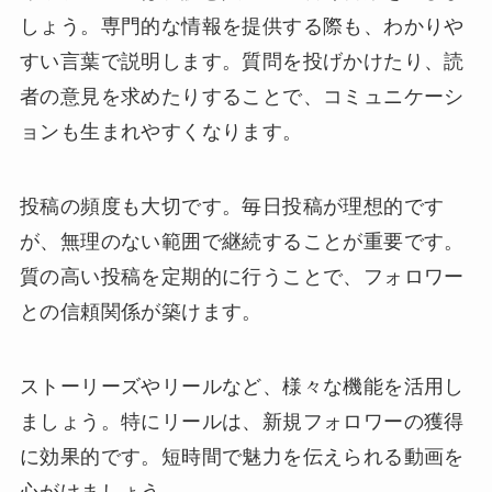
しょう。専門的な情報を提供する際も、わかりや
すい言葉で説明します。質問を投げかけたり、読
者の意見を求めたりすることで、コミュニケーシ
ョンも生まれやすくなります。
投稿の頻度も大切です。毎日投稿が理想的です
が、無理のない範囲で継続することが重要です。
質の高い投稿を定期的に行うことで、フォロワー
との信頼関係が築けます。
ストーリーズやリールなど、様々な機能を活用し
ましょう。特にリールは、新規フォロワーの獲得
に効果的です。短時間で魅力を伝えられる動画を
心がけましょう。