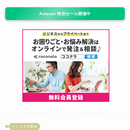
Amazon 特別セール開催中
インスタ仕事術