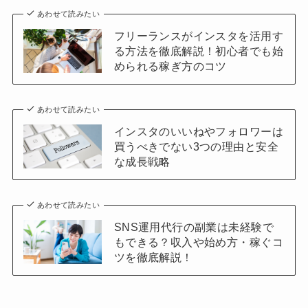
あわせて読みたい
フリーランスがインスタを活用す
る方法を徹底解説！初心者でも始
められる稼ぎ方のコツ
あわせて読みたい
インスタのいいねやフォロワーは
買うべきでない3つの理由と安全
な成長戦略
あわせて読みたい
SNS運用代行の副業は未経験で
もできる？収入や始め方・稼ぐコ
ツを徹底解説！