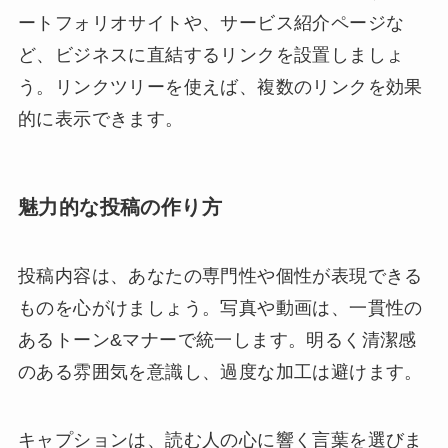
ートフォリオサイトや、サービス紹介ページな
ど、ビジネスに直結するリンクを設置しましょ
う。リンクツリーを使えば、複数のリンクを効果
的に表示できます。
魅力的な投稿の作り方
投稿内容は、あなたの専門性や個性が表現できる
ものを心がけましょう。写真や動画は、一貫性の
あるトーン&マナーで統一します。明るく清潔感
のある雰囲気を意識し、過度な加工は避けます。
キャプションは、読む人の心に響く言葉を選びま