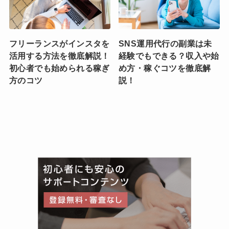
フリーランスがインスタを
SNS運用代行の副業は未
活用する方法を徹底解説！
経験でもできる？収入や始
初心者でも始められる稼ぎ
め方・稼ぐコツを徹底解
方のコツ
説！