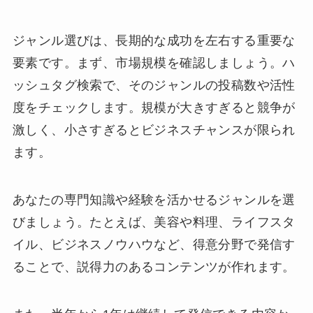
ジャンル選びは、長期的な成功を左右する重要な
要素です。まず、市場規模を確認しましょう。ハ
ッシュタグ検索で、そのジャンルの投稿数や活性
度をチェックします。規模が大きすぎると競争が
激しく、小さすぎるとビジネスチャンスが限られ
ます。
あなたの専門知識や経験を活かせるジャンルを選
びましょう。たとえば、美容や料理、ライフスタ
イル、ビジネスノウハウなど、得意分野で発信す
ることで、説得力のあるコンテンツが作れます。