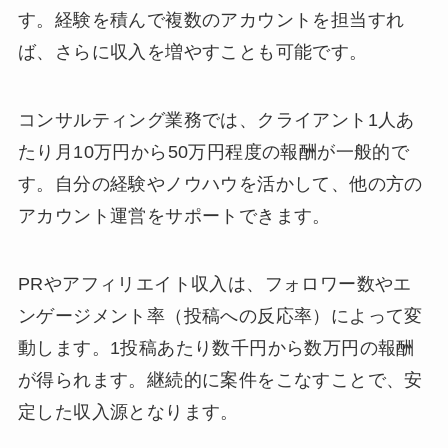
す。経験を積んで複数のアカウントを担当すれ
ば、さらに収入を増やすことも可能です。
コンサルティング業務では、クライアント1人あ
たり月10万円から50万円程度の報酬が一般的で
す。自分の経験やノウハウを活かして、他の方の
アカウント運営をサポートできます。
PRやアフィリエイト収入は、フォロワー数やエ
ンゲージメント率（投稿への反応率）によって変
動します。1投稿あたり数千円から数万円の報酬
が得られます。継続的に案件をこなすことで、安
定した収入源となります。