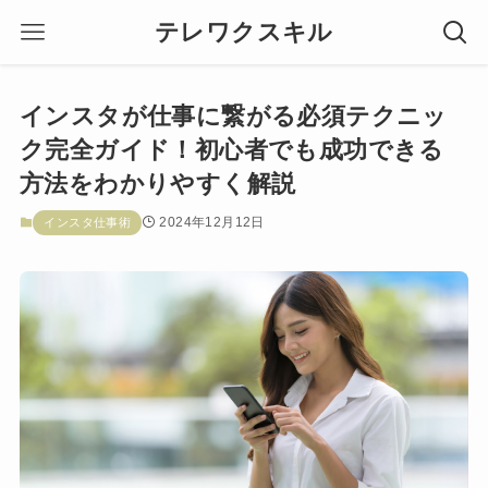
テレワクスキル
インスタが仕事に繋がる必須テクニッ
ク完全ガイド！初心者でも成功できる
方法をわかりやすく解説
2024年12月12日
インスタ仕事術