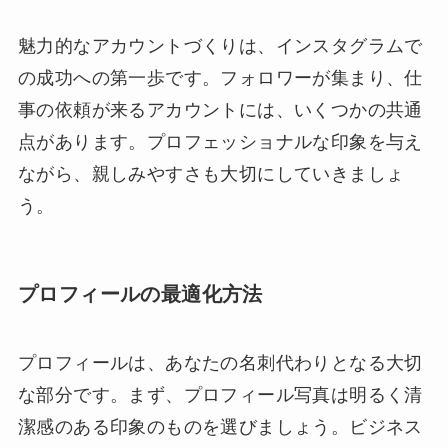
魅力的なアカウントづくりは、インスタグラムで
の成功への第一歩です。フォロワーが集まり、仕
事の依頼が来るアカウントには、いくつかの共通
点があります。プロフェッショナルな印象を与え
ながら、親しみやすさも大切にしていきましょ
う。
プロフィールの最適化方法
プロフィールは、あなたの名刺代わりとなる大切
な部分です。まず、プロフィール写真は明るく清
潔感のある印象のものを選びましょう。ビジネス