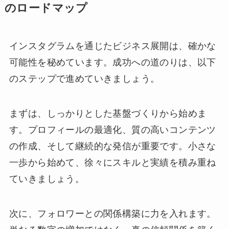
のロードマップ
インスタグラムを通じたビジネス展開は、確かな
可能性を秘めています。成功への道のりは、以下
のステップで進めていきましょう。
まずは、しっかりとした基盤づくりから始めま
す。プロフィールの最適化、質の高いコンテンツ
の作成、そして継続的な発信が重要です。小さな
一歩から始めて、徐々にスキルと実績を積み重ね
ていきましょう。
次に、フォロワーとの関係構築に力を入れます。