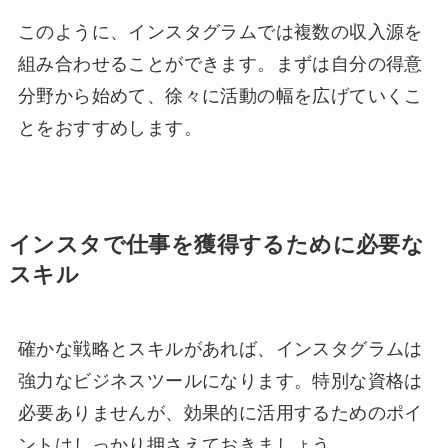
このように、インスタグラムでは複数の収入源を
組み合わせることができます。まずは自分の得意
分野から始めて、徐々に活動の幅を広げていくこ
とをおすすめします。
インスタで仕事を獲得するために必要な
スキル
確かな戦略とスキルがあれば、インスタグラムは
強力なビジネスツールになります。特別な資格は
必要ありませんが、効果的に活用するためのポイ
ントはしっかり押さえておきましょう。