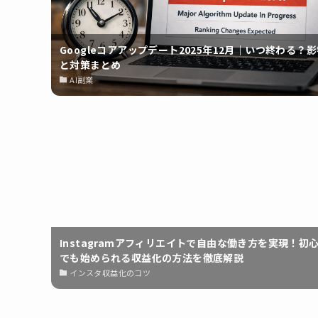
Googleコアアップデート2025年12月｜いつ終わる？
と対策まとめ
AI副業
Instagramアフィリエイトで自由な働き方を実現！初
でも始められる収益化の方法を徹底解説
インスタ収益化のコツ