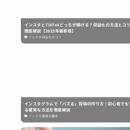
インスタとTikTokどっちが稼げる？収益化の方法とコ
徹底解説【2025年最新版】
インスタ収益化のコツ
インスタグラムで「バズる」投稿の作り方！初心者でも
る確実な方法を徹底解説
インスタ運用の基本