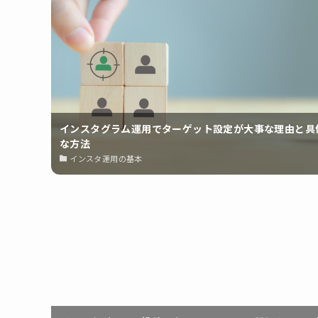
インスタグラム運用でターゲット設定が大事な理由と具
な方法
インスタ運用の基本