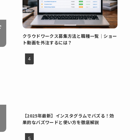
で
クラウドワークス募集方法と職種一覧｜ショー
ト動画を外注するには？
由
【2025年最新】インスタグラムでバズる！効
果的なバズワードと使い方を徹底解説