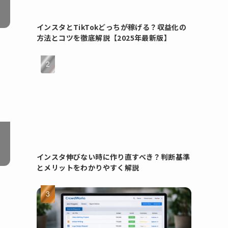
インスタとTikTokどっちが稼げる？収益化の
方法とコツを徹底解説【2025年最新版】
インスタ伸びない時に作り直すべき？判断基準
とメリットをわかりやすく解説