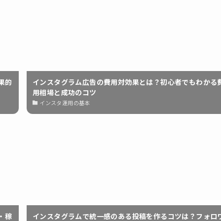
果的
インスタグラム広告の費用対効果とは？初心者でもわかる
用相場と成功のコツ
インスタ運用の基本
・稼
インスタグラムで統一感のある投稿を作るコツは？フォロ