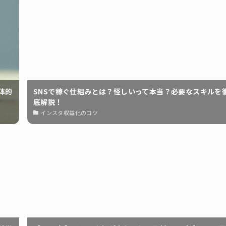
体的
SNSで稼ぐ仕組みとは？怪しいって本当？必要なスキルを
底解説！
インスタ収益化のコツ