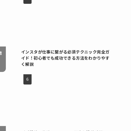
インスタが仕事に繋がる必須テクニック完全ガ
徹
イド！初心者でも成功できる方法をわかりやす
く解説