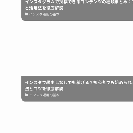
インスタグラムで投稿できるコンテンツの種類まとめ：
と活用法を徹底解説
インスタ運用の基本
インスタで顔出しなしでも稼げる？初心者でも始められ
法とコツを徹底解説
インスタ運用の基本