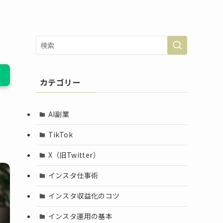
カテゴリー
AI副業
TikTok
X（旧Twitter）
インスタ仕事術
インスタ収益化のコツ
インスタ運用の基本