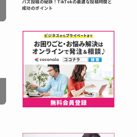
バズ投稿の秘訣！TikTokの最適な投稿時間と
成功のポイント