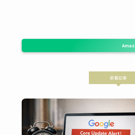
Ama
新着記事