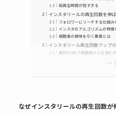
総再生時間が短すぎる
インスタリールの再生回数を伸
フォロワーにリーチする仕組み
インスタのアルゴリズムの特徴
視聴者の興味を引く要素とは
インスタリール再生回数アップ
最初の2秒で視聴者の心を掴む
なぜインスタリールの再生回数が