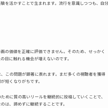
経験を活かすことで生まれます。流行を意識しつつも、自
動画の価値を正確に評価できません。そのため、せっかく
人の目に触れる機会が増えないのです。
は、この問題が顕著に表れます。まだ多くの視聴者を獲得
間が短くなりがちです。
のために質の高いリールを継続的に投稿していくことで、
なのは、諦めずに継続することです。