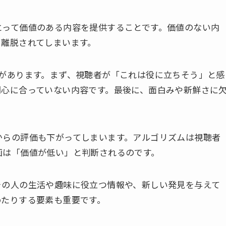
とって価値のある内容を提供することです。価値のない内
と離脱されてしまいます。
徴があります。まず、視聴者が「これは役に立ちそう」と感
関心に合っていない内容です。最後に、面白みや新鮮さに
からの評価も下がってしまいます。アルゴリズムは視聴者
画は「価値が低い」と判断されるのです。
その人の生活や趣味に役立つ情報や、新しい発見を与えて
めたりする要素も重要です。