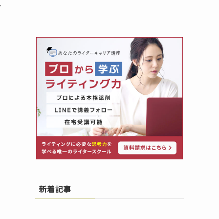
分
新着記事