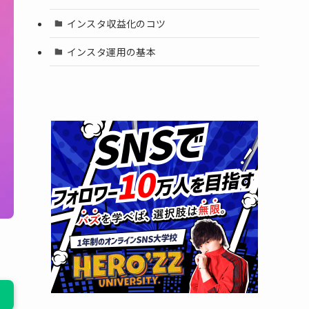
インスタ収益化のコツ
インスタ運用の基本