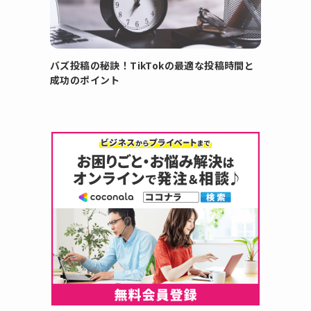
バズ投稿の秘訣！TikTokの最適な投稿時間と
成功のポイント
お