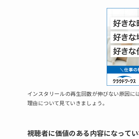
インスタリールの再生回数が伸びない原因に
理由について見ていきましょう。
視聴者に価値のある内容になってい