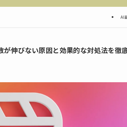
AI
数が伸びない原因と効果的な対処法を徹