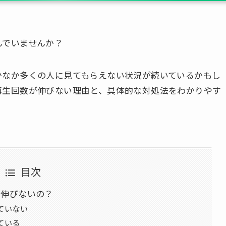
んでいませんか？
かなか多くの人に見てもらえない状況が続いているかもし
再生回数が伸びない理由と、具体的な対処法をわかりやす
目次
が伸びないの？
ていない
ている