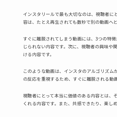
インスタリールで最も大切なのは、視聴者に
容は、たとえ再生されても数秒で別の動画へ
すぐに離脱されてしまう動画には、3つの特
じられない内容です。次に、視聴者の興味や
ける内容です。
このような動画は、インスタのアルゴリズム
の反応を重視するため、すぐに離脱される動
視聴者にとって本当に価値のある内容とは、
くれる内容です。また、共感できたり、楽し