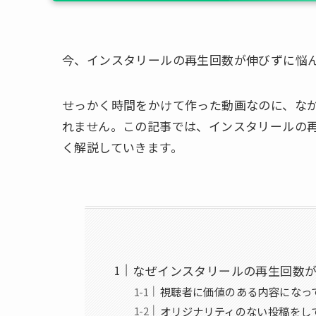
今、インスタリールの再生回数が伸びずに悩
せっかく時間をかけて作った動画なのに、な
れません。この記事では、インスタリールの
く解説していきます。
なぜインスタリールの再生回数
視聴者に価値のある内容になっ
オリジナリティのない投稿をし