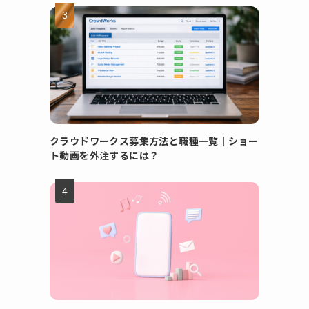
クラウドワークス募集方法と職種一覧｜ショー
ト動画を外注するには？