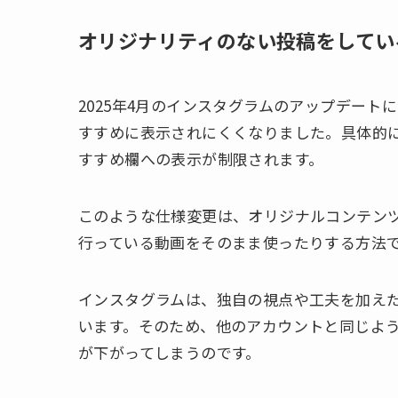
オリジナリティのない投稿をしてい
2025年4月のインスタグラムのアップデー
すすめに表示されにくくなりました。具体的に
すすめ欄への表示が制限されます。
このような仕様変更は、オリジナルコンテン
行っている動画をそのまま使ったりする方法
インスタグラムは、独自の視点や工夫を加え
います。そのため、他のアカウントと同じよ
が下がってしまうのです。