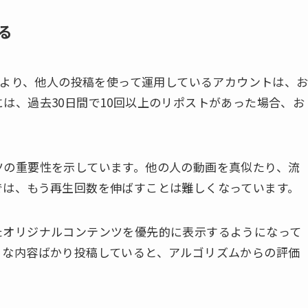
る
トにより、他人の投稿を使って運用しているアカウントは、
は、過去30日間で10回以上のリポストがあった場合、お
ツの重要性を示しています。他の人の動画を真似たり、流
では、もう再生回数を伸ばすことは難しくなっています。
たオリジナルコンテンツを優先的に表示するようになって
うな内容ばかり投稿していると、アルゴリズムからの評価