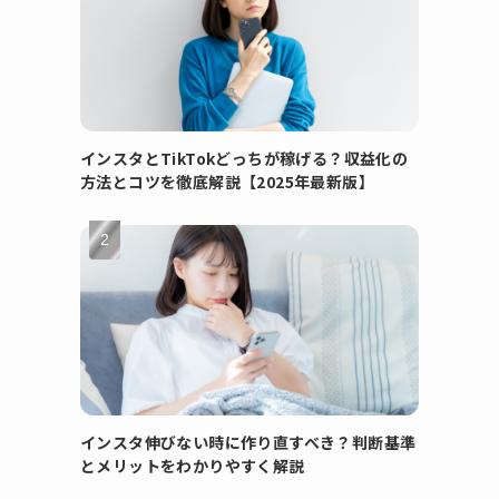
インスタとTikTokどっちが稼げる？収益化の
方法とコツを徹底解説【2025年最新版】
インスタ伸びない時に作り直すべき？判断基準
とメリットをわかりやすく解説