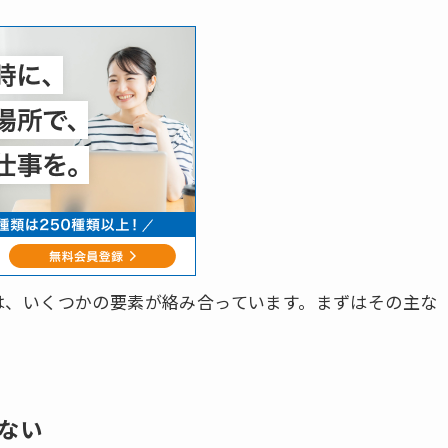
は、いくつかの要素が絡み合っています。まずはその主な
ない