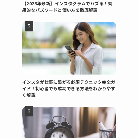
【2025年最新】インスタグラムでバズる！効
果的なバズワードと使い方を徹底解説
欠
インスタが仕事に繋がる必須テクニック完全ガ
イド！初心者でも成功できる方法をわかりやす
く解説