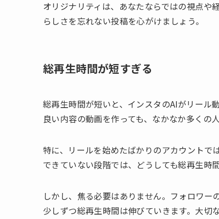
オリジナリティは、あなたならではの視点や
らしさを忘れない投稿を心がけましょう。
総再生時間が短すぎる
総再生時間が短いと、インスタのAIがリール
良い内容の動画を作っても、なかなか多くの
特に、リールを始めたばかりのアカウントで
できていない段階では、どうしても総再生時
しかし、焦る必要はありません。フォロワー
少しずつ総再生時間は伸びていきます。大切