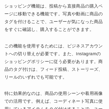
ショッピング機能は、投稿から直接商品の購入ペ
ージに移動できる機能です。写真や動画に商品の
タグを付けることで、ユーザーが気になった商品
をすぐに確認し、購入することができます。
この機能を使用するためには、ビジネスアカウン
トへの切り替えが必要です。また、Instagramの
ショッピングポリシーに従う必要があります。商
品のタグ付けは、フィード投稿、ストーリーズ、
リールのいずれでも可能です。
特に効果的なのは、商品の使用シーンや着用画像
での活用です。例えば、コーディネート写真に使