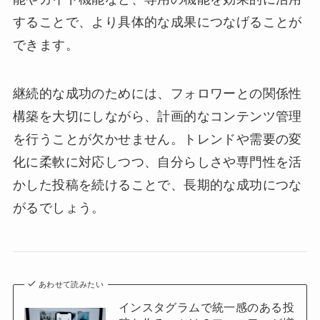
することで、より具体的な成果につなげることが
できます。
継続的な成功のためには、フォロワーとの関係性
構築を大切にしながら、計画的なコンテンツ管理
を行うことが欠かせません。トレンドや需要の変
化に柔軟に対応しつつ、自分らしさや専門性を活
かした投稿を続けることで、長期的な成功につな
がるでしょう。
あわせて読みたい
インスタグラムで統一感のある投