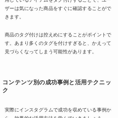
用しているアイテムをタグ付けすることで、ユー
ザーは気になった商品をすぐに確認することがで
きます。
商品のタグ付けは控えめにすることがポイントで
す。あまり多くのタグを付けすぎると、かえって
見づらくなってしまう可能性があります。
コンテンツ別の成功事例と活用テクニッ
ク
実際にインスタグラムで成功を収めている事例か