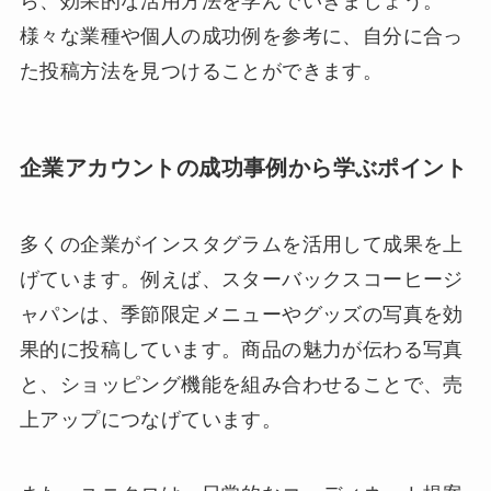
ら、効果的な活用方法を学んでいきましょう。
様々な業種や個人の成功例を参考に、自分に合っ
た投稿方法を見つけることができます。
企業アカウントの成功事例から学ぶポイント
多くの企業がインスタグラムを活用して成果を上
げています。例えば、スターバックスコーヒージ
ャパンは、季節限定メニューやグッズの写真を効
果的に投稿しています。商品の魅力が伝わる写真
と、ショッピング機能を組み合わせることで、売
上アップにつなげています。