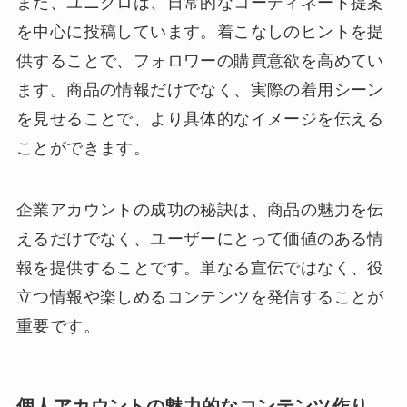
また、ユニクロは、日常的なコーディネート提案
を中心に投稿しています。着こなしのヒントを提
供することで、フォロワーの購買意欲を高めてい
ます。商品の情報だけでなく、実際の着用シーン
を見せることで、より具体的なイメージを伝える
ことができます。
企業アカウントの成功の秘訣は、商品の魅力を伝
えるだけでなく、ユーザーにとって価値のある情
報を提供することです。単なる宣伝ではなく、役
立つ情報や楽しめるコンテンツを発信することが
重要です。
個人アカウントの魅力的なコンテンツ作り