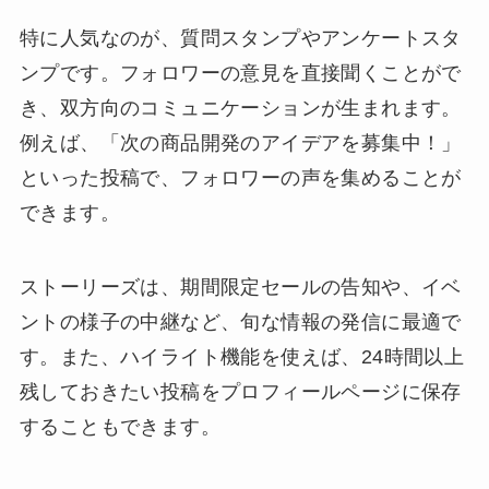
特に人気なのが、質問スタンプやアンケートスタ
ンプです。フォロワーの意見を直接聞くことがで
き、双方向のコミュニケーションが生まれます。
例えば、「次の商品開発のアイデアを募集中！」
といった投稿で、フォロワーの声を集めることが
できます。
ストーリーズは、期間限定セールの告知や、イベ
ントの様子の中継など、旬な情報の発信に最適で
す。また、ハイライト機能を使えば、24時間以上
残しておきたい投稿をプロフィールページに保存
することもできます。