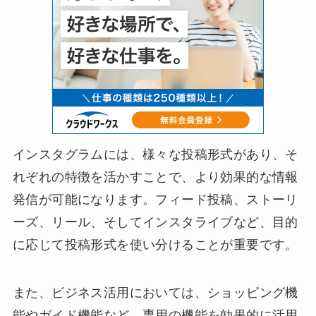
インスタグラムには、様々な投稿形式があり、そ
れぞれの特徴を活かすことで、より効果的な情報
発信が可能になります。フィード投稿、ストーリ
ーズ、リール、そしてインスタライブなど、目的
に応じて投稿形式を使い分けることが重要です。
また、ビジネス活用においては、ショッピング機
能やガイド機能など、専用の機能を効果的に活用