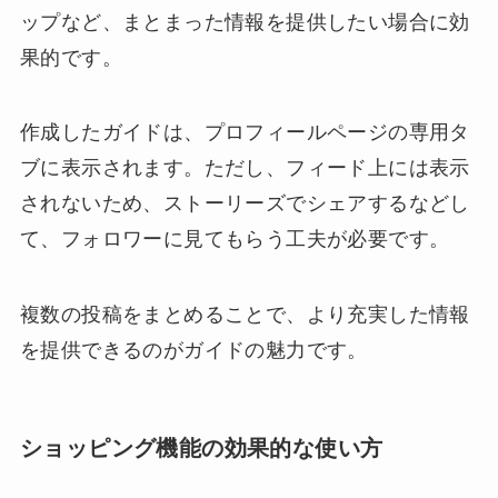
ップなど、まとまった情報を提供したい場合に効
果的です。
作成したガイドは、プロフィールページの専用タ
ブに表示されます。ただし、フィード上には表示
されないため、ストーリーズでシェアするなどし
て、フォロワーに見てもらう工夫が必要です。
複数の投稿をまとめることで、より充実した情報
を提供できるのがガイドの魅力です。
ショッピング機能の効果的な使い方