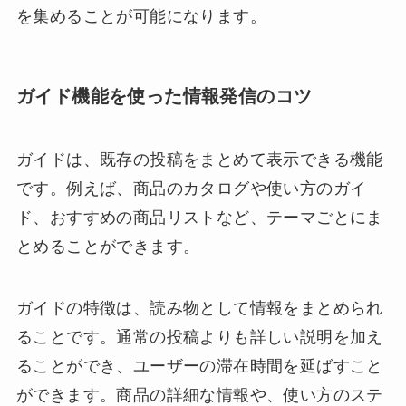
を集めることが可能になります。
ガイド機能を使った情報発信のコツ
ガイドは、既存の投稿をまとめて表示できる機能
です。例えば、商品のカタログや使い方のガイ
ド、おすすめの商品リストなど、テーマごとにま
とめることができます。
ガイドの特徴は、読み物として情報をまとめられ
ることです。通常の投稿よりも詳しい説明を加え
ることができ、ユーザーの滞在時間を延ばすこと
ができます。商品の詳細な情報や、使い方のステ