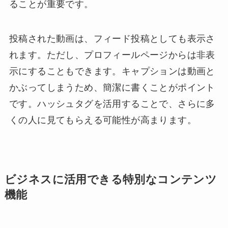
ることが重要です。
投稿された動画は、フィード投稿としても表示さ
れます。ただし、プロフィールページからは非表
示にすることもできます。キャプションは動画と
かぶってしまうため、簡潔に書くことがポイント
です。ハッシュタグを活用することで、さらに多
くの人に見てもらえる可能性が高まります。
ビジネスに活用できる特別なコンテンツ
機能