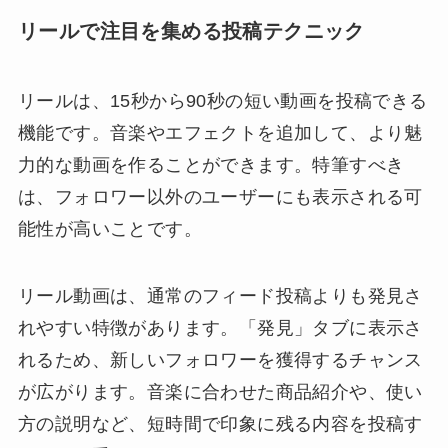
リールで注目を集める投稿テクニック
リールは、15秒から90秒の短い動画を投稿できる
機能です。音楽やエフェクトを追加して、より魅
力的な動画を作ることができます。特筆すべき
は、フォロワー以外のユーザーにも表示される可
能性が高いことです。
リール動画は、通常のフィード投稿よりも発見さ
れやすい特徴があります。「発見」タブに表示さ
れるため、新しいフォロワーを獲得するチャンス
が広がります。音楽に合わせた商品紹介や、使い
方の説明など、短時間で印象に残る内容を投稿す