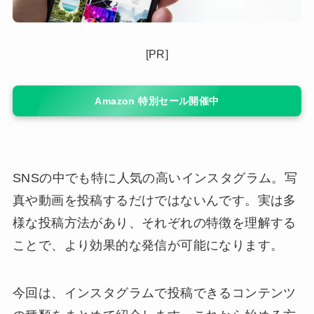
[PR]
Amazon 特別セール開催中
SNSの中でも特に人気の高いインスタグラム。写
真や動画を投稿するだけではないんです。実は多
様な投稿方法があり、それぞれの特徴を理解する
ことで、より効果的な発信が可能になります。
今回は、インスタグラムで投稿できるコンテンツ