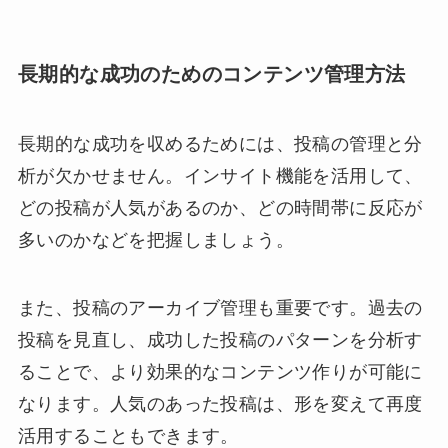
長期的な成功のためのコンテンツ管理方法
長期的な成功を収めるためには、投稿の管理と分
析が欠かせません。インサイト機能を活用して、
どの投稿が人気があるのか、どの時間帯に反応が
多いのかなどを把握しましょう。
また、投稿のアーカイブ管理も重要です。過去の
投稿を見直し、成功した投稿のパターンを分析す
ることで、より効果的なコンテンツ作りが可能に
なります。人気のあった投稿は、形を変えて再度
活用することもできます。