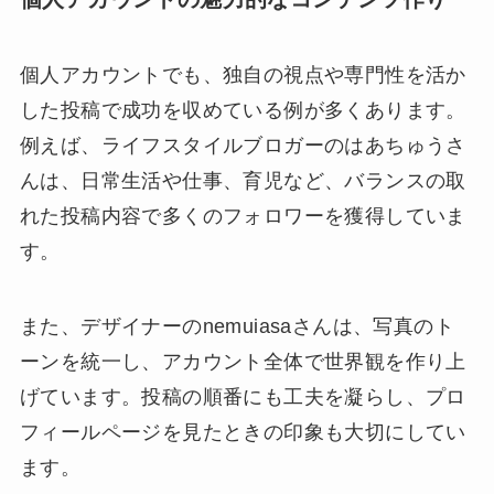
個人アカウントでも、独自の視点や専門性を活か
した投稿で成功を収めている例が多くあります。
例えば、ライフスタイルブロガーのはあちゅうさ
んは、日常生活や仕事、育児など、バランスの取
れた投稿内容で多くのフォロワーを獲得していま
す。
また、デザイナーのnemuiasaさんは、写真のト
ーンを統一し、アカウント全体で世界観を作り上
げています。投稿の順番にも工夫を凝らし、プロ
フィールページを見たときの印象も大切にしてい
ます。