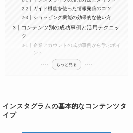
ガイド機能を使った情報発信のコツ
ショッピング機能の効果的な使い方
コンテンツ別の成功事例と活用テクニッ
ク
企業アカウントの成功事例から学ぶポイ
ント
もっと見る
インスタグラムの基本的なコンテンツタ
イプ