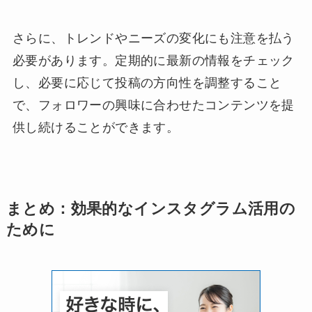
さらに、トレンドやニーズの変化にも注意を払う
必要があります。定期的に最新の情報をチェック
し、必要に応じて投稿の方向性を調整すること
で、フォロワーの興味に合わせたコンテンツを提
供し続けることができます。
まとめ：効果的なインスタグラム活用の
ために