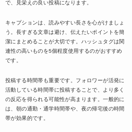
で、見栄えの良い投稿になります。
キャプションは、読みやすい長さを心がけましょ
う。長すぎる文章は避け、伝えたいポイントを簡
潔にまとめることが大切です。ハッシュタグは関
連性の高いものを5個程度使用するのがおすすめ
です。
投稿する時間帯も重要です。フォロワーが活発に
活動している時間帯に投稿することで、より多く
の反応を得られる可能性が高まります。一般的に
は、朝の通勤・通学時間帯や、夜の帰宅後の時間
帯が効果的です。