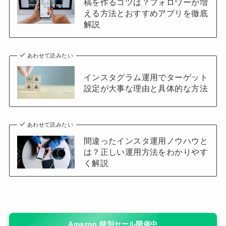
稿を作るコツは？フォロワーが増
える方法とおすすめアプリを徹底
解説
あわせて読みたい
インスタグラム運用でターゲット
設定が大事な理由と具体的な方法
あわせて読みたい
間違ったインスタ運用ノウハウと
は？正しい運用方法をわかりやす
く解説
Amazon 特別セール開催中