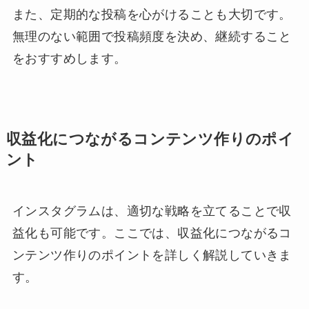
また、定期的な投稿を心がけることも大切です。
無理のない範囲で投稿頻度を決め、継続すること
をおすすめします。
収益化につながるコンテンツ作りのポイ
ント
インスタグラムは、適切な戦略を立てることで収
益化も可能です。ここでは、収益化につながるコ
ンテンツ作りのポイントを詳しく解説していきま
す。