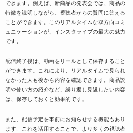
できます。例えば、新商品の発表会では、商品の
特徴を説明しながら、視聴者からの質問に答える
ことができます。このリアルタイムな双方向コミ
ュニケーションが、インスタライブの最大の魅力
です。
配信終了後は、動画をリールとして保存すること
ができます。これにより、リアルタイムで見られ
なかった人も後から内容を確認できます。商品説
明や使い方の紹介など、繰り返し見返したい内容
は、保存しておくと効果的です。
また、配信予定を事前にお知らせする機能もあり
ます。これを活用することで、より多くの視聴者