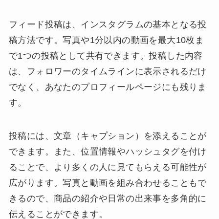
フィード投稿は、インスタグラムの基本となる投
稿方法です。写真や1分以内の動画を最大10枚ま
で1つの投稿として共有できます。投稿した内容
は、フォロワーのタイムラインに表示されるだけ
でなく、あなたのプロフィールページにも残りま
す。
投稿には、文章（キャプション）を添えることが
できます。また、位置情報やハッシュタグを付け
ることで、より多くの人に見てもらえる可能性が
広がります。写真と動画を組み合わせることもで
きるので、商品の紹介や日常の出来事を多角的に
伝えることができます。