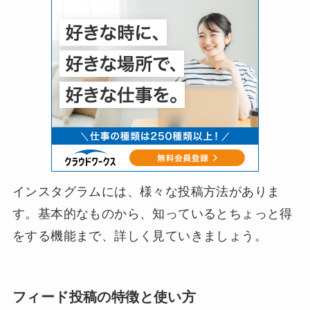
インスタグラムには、様々な投稿方法がありま
す。基本的なものから、知っているとちょっと得
をする機能まで、詳しく見ていきましょう。
フィード投稿の特徴と使い方