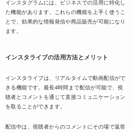
インスタグラムには、ビジネスでの活用に特化し
た機能があります。これらの機能を上手く使うこ
とで、効果的な情報発信や商品販売が可能になり
ます。
インスタライブの活用方法とメリット
インスタライブは、リアルタイムで動画配信がで
きる機能です。最長4時間まで配信が可能で、視
聴者とコメントを通じて直接コミュニケーション
を取ることができます。
配信中は、視聴者からのコメントにその場で返答