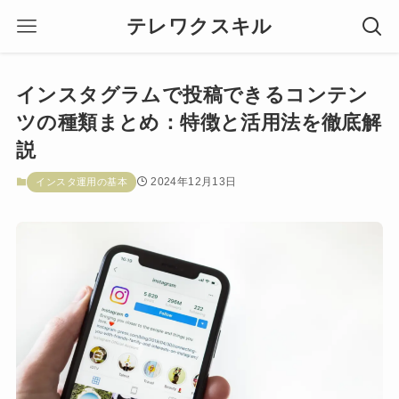
テレワクスキル
インスタグラムで投稿できるコンテン
ツの種類まとめ：特徴と活用法を徹底解
説
2024年12月13日
インスタ運用の基本