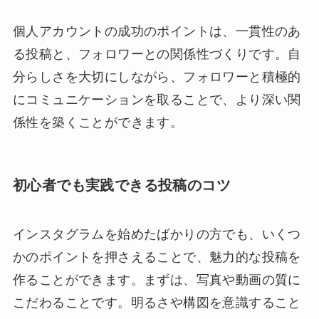
個人アカウントの成功のポイントは、一貫性のあ
る投稿と、フォロワーとの関係性づくりです。自
分らしさを大切にしながら、フォロワーと積極的
にコミュニケーションを取ることで、より深い関
係性を築くことができます。
初心者でも実践できる投稿のコツ
インスタグラムを始めたばかりの方でも、いくつ
かのポイントを押さえることで、魅力的な投稿を
作ることができます。まずは、写真や動画の質に
こだわることです。明るさや構図を意識すること