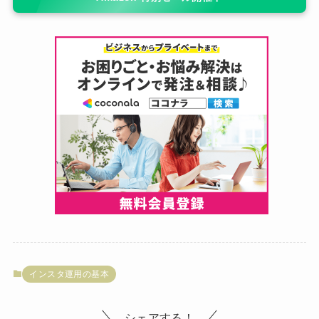
インスタ運用の基本
シェアする！