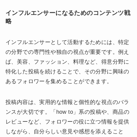
インフルエンサーになるためのコンテンツ戦
略
インフルエンサーとして活動するためには、特定
の分野での専門性や独自の視点が重要です。例え
ば、美容、ファッション、料理など、得意分野に
特化した投稿を続けることで、その分野に興味の
あるフォロワーを集めることができます。
投稿内容は、実用的な情報と個性的な視点のバラ
ンスが大切です。「how to」系の投稿や、商品の
レビューなど、フォロワーの役に立つ情報を提供
しながら、自分らしい意見や感想を添えること