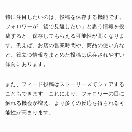
特に注目したいのは、投稿を保存する機能です。
フォロワーが「後で見返したい」と思う情報を投
稿すると、保存してもらえる可能性が高くなりま
す。例えば、お店の営業時間や、商品の使い方な
ど、役立つ情報をまとめた投稿は保存されやすい
傾向にあります。
また、フィード投稿はストーリーズでシェアする
こともできます。これにより、フォロワーの目に
触れる機会が増え、より多くの反応を得られる可
能性が高まります。