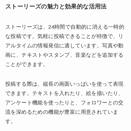
ストーリーズの魅力と効果的な活用法
ストーリーズは、24時間で自動的に消える一時的
な投稿です。気軽に投稿できることが特徴で、リ
アルタイムの情報発信に適しています。写真や動
画に、テキストやスタンプ、音楽などを追加する
ことができます。
投稿する際は、縦長の画面いっぱいを使って表現
できます。テキストを入れたり、絵を描いたり、
アンケート機能を使ったりと、フォロワーとの交
流を深めるための機能が豊富に用意されていま
す。