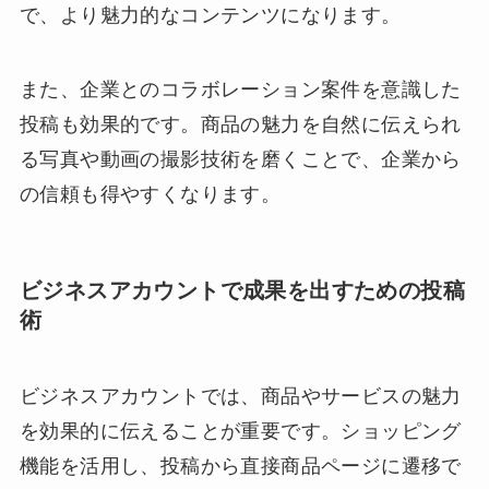
で、より魅力的なコンテンツになります。
また、企業とのコラボレーション案件を意識した
投稿も効果的です。商品の魅力を自然に伝えられ
る写真や動画の撮影技術を磨くことで、企業から
の信頼も得やすくなります。
ビジネスアカウントで成果を出すための投稿
術
ビジネスアカウントでは、商品やサービスの魅力
を効果的に伝えることが重要です。ショッピング
機能を活用し、投稿から直接商品ページに遷移で