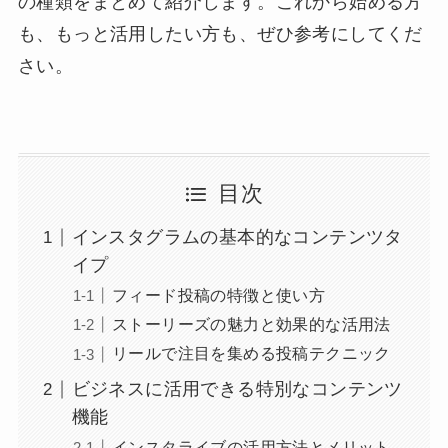
の種類をまとめて紹介します。これから始める方
も、もっと活用したい方も、ぜひ参考にしてくだ
さい。
目次
インスタグラムの基本的なコンテンツタ
イプ
フィード投稿の特徴と使い方
ストーリーズの魅力と効果的な活用法
リールで注目を集める投稿テクニック
ビジネスに活用できる特別なコンテンツ
機能
インスタライブの活用方法とメリット